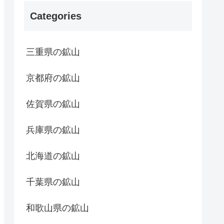
Categories
三重県の鉱山
京都府の鉱山
佐賀県の鉱山
兵庫県の鉱山
北海道の鉱山
千葉県の鉱山
和歌山県の鉱山