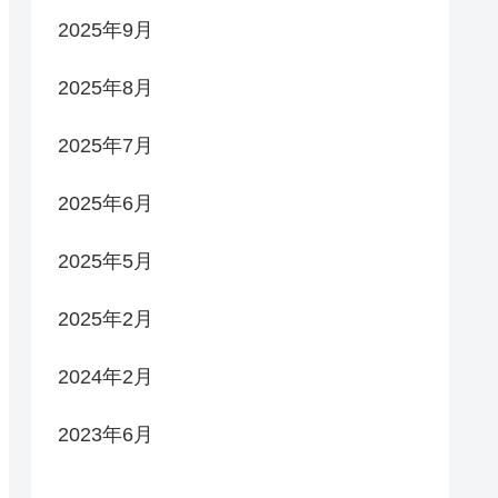
2025年9月
2025年8月
2025年7月
2025年6月
2025年5月
2025年2月
2024年2月
2023年6月