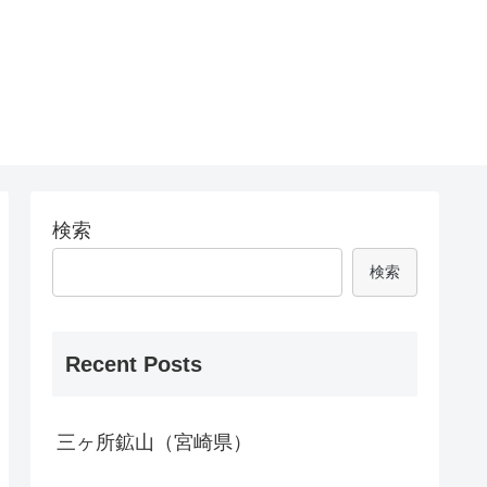
検索
検索
Recent Posts
三ヶ所鉱山（宮崎県）