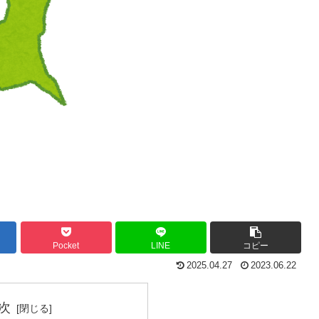
Pocket
LINE
コピー
2025.04.27
2023.06.22
次