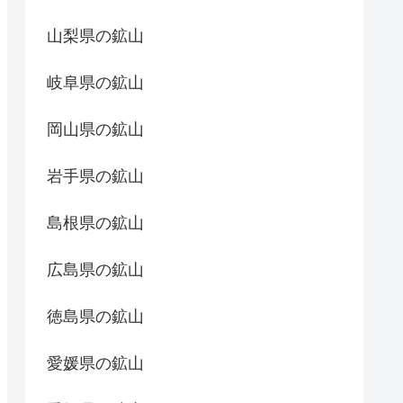
山梨県の鉱山
岐阜県の鉱山
岡山県の鉱山
岩手県の鉱山
島根県の鉱山
広島県の鉱山
徳島県の鉱山
愛媛県の鉱山