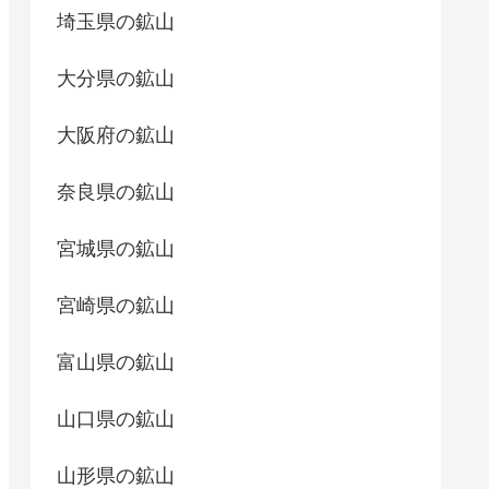
埼玉県の鉱山
大分県の鉱山
大阪府の鉱山
奈良県の鉱山
宮城県の鉱山
宮崎県の鉱山
富山県の鉱山
山口県の鉱山
山形県の鉱山