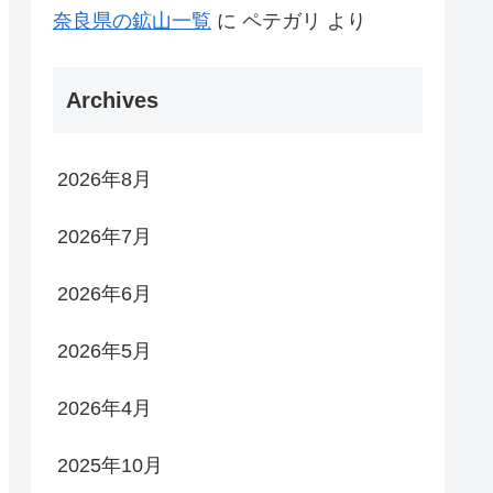
奈良県の鉱山一覧
に
ペテガリ
より
Archives
2026年8月
2026年7月
2026年6月
2026年5月
2026年4月
2025年10月