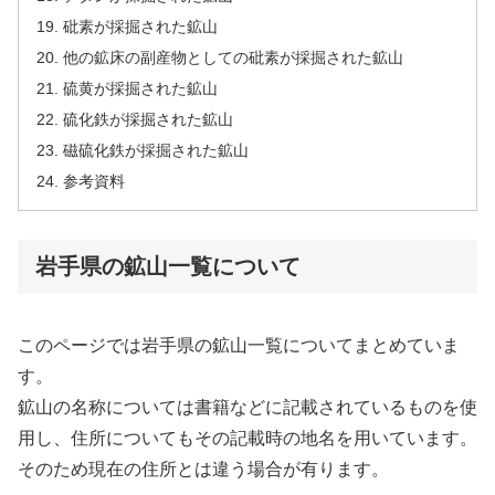
砒素が採掘された鉱山
他の鉱床の副産物としての砒素が採掘された鉱山
硫黄が採掘された鉱山
硫化鉄が採掘された鉱山
磁硫化鉄が採掘された鉱山
参考資料
岩手県の鉱山一覧について
このページでは岩手県の鉱山一覧についてまとめていま
す。
鉱山の名称については書籍などに記載されているものを使
用し、住所についてもその記載時の地名を用いています。
そのため現在の住所とは違う場合が有ります。