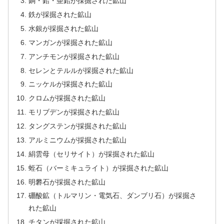
銅・鉛・亜鉛が採掘された鉱山
鉄が採掘された鉱山
水銀が採掘された鉱山
マンガンが採掘された鉱山
アンチモンが採掘された鉱山
セレンとテルルが採掘された鉱山
ニッケルが採掘された鉱山
クロムが採掘された鉱山
モリブデンが採掘された鉱山
タングステンが採掘された鉱山
アルミニウムが採掘された鉱山
絹雲母（セリサイト）が採掘された鉱山
蛭石（バーミキュライト）が採掘された鉱山
明礬石が採掘された鉱山
硼酸鉱（トルマリン・電気石、ダンブリ石）が採掘さ
れた鉱山
チタンが採掘された鉱山