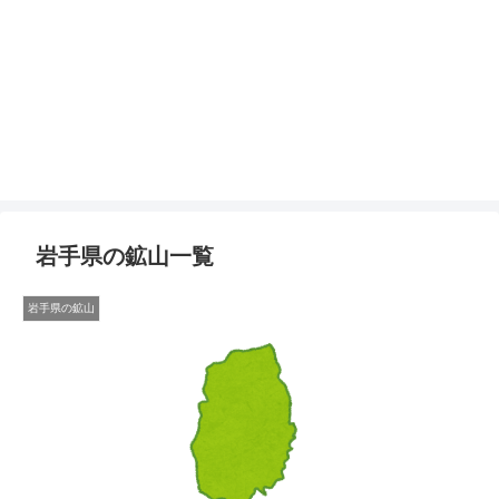
岩手県の鉱山一覧
岩手県の鉱山