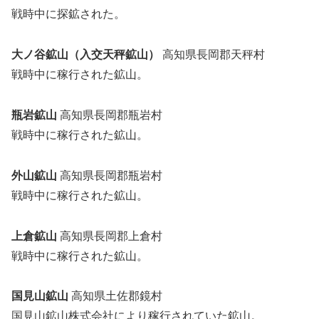
戦時中に探鉱された。
大ノ谷鉱山（入交天秤鉱山）
高知県長岡郡天秤村
戦時中に稼行された鉱山。
瓶岩鉱山
高知県長岡郡瓶岩村
戦時中に稼行された鉱山。
外山鉱山
高知県長岡郡瓶岩村
戦時中に稼行された鉱山。
上倉鉱山
高知県長岡郡上倉村
戦時中に稼行された鉱山。
国見山鉱山
高知県土佐郡鏡村
国見山鉱山株式会社により稼行されていた鉱山。