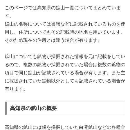
このページでは高知県の鉱山一覧についてまとめていま
す。
鉱山の名称については書籍などに記載されているものを使
用し、住所についてもその記載時の地名を用いています。
そのため現在の住所とは違う場合が有ります。
鉱山についても鉱物が採掘された情報を元に記載をしてい
るので、複数の鉱物が採掘されていた場合は複数の鉱物の
項目で同じ鉱山が記載されている場合が有ります。また主
に採掘されていた鉱物以外としても記載されている場合が
有ります。
高知県の鉱山の概要
高知県の鉱山には銅を採掘していた白滝鉱山などの各種金