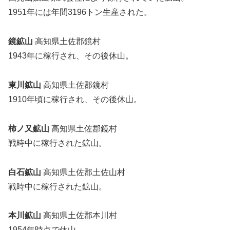
1951年には年間3196トン生産された。
鏡鉱山
高知県土佐郡鏡村
1943年に稼行され、その後休山。
東川鉱山
高知県土佐郡鏡村
1910年頃に稼行され、その後休山。
柿ノ又鉱山
高知県土佐郡鏡村
戦時中に稼行された鉱山。
白石鉱山
高知県土佐郡土佐山村
戦時中に稼行された鉱山。
本川鉱山
高知県土佐郡本川村
1954年時点で休山。