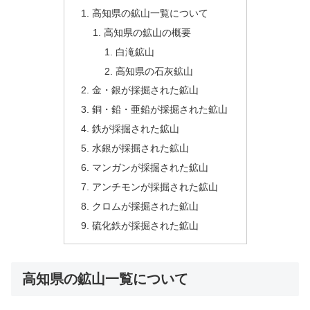
高知県の鉱山一覧について
高知県の鉱山の概要
白滝鉱山
高知県の石灰鉱山
金・銀が採掘された鉱山
銅・鉛・亜鉛が採掘された鉱山
鉄が採掘された鉱山
水銀が採掘された鉱山
マンガンが採掘された鉱山
アンチモンが採掘された鉱山
クロムが採掘された鉱山
硫化鉄が採掘された鉱山
高知県の鉱山一覧について