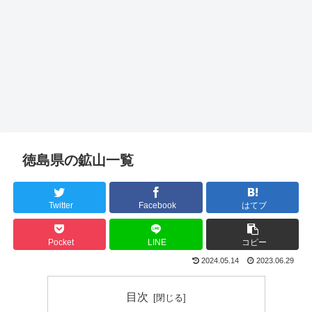
徳島県の鉱山一覧
Twitter
Facebook
はてブ
Pocket
LINE
コピー
2024.05.14
2023.06.29
目次