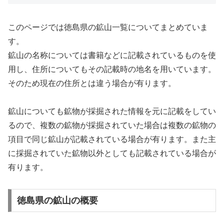
このページでは徳島県の鉱山一覧についてまとめていま
す。
鉱山の名称については書籍などに記載されているものを使
用し、住所についてもその記載時の地名を用いています。
そのため現在の住所とは違う場合が有ります。
鉱山についても鉱物が採掘された情報を元に記載をしてい
るので、複数の鉱物が採掘されていた場合は複数の鉱物の
項目で同じ鉱山が記載されている場合が有ります。また主
に採掘されていた鉱物以外としても記載されている場合が
有ります。
徳島県の鉱山の概要