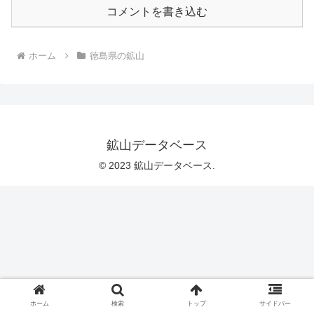
コメントを書き込む
ホーム
徳島県の鉱山
鉱山データベース
© 2023 鉱山データベース.
ホーム
検索
トップ
サイドバー