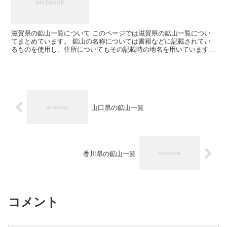
滋賀県の鉱山一覧について このページでは滋賀県の鉱山一覧につい
てまとめています。 鉱山の名称については書籍などに記載されてい
るものを使用し、住所についてもその記載時の地名を用いています。
そのため現在の住所とは違う場合が有ります。 鉱山につ...
山口県の鉱山一覧
香川県の鉱山一覧
コメント