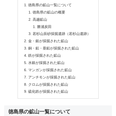
徳島県の鉱山一覧について
徳島県の鉱山の概要
高越鉱山
勝浦炭田
若杉山辰砂採掘遺跡（若杉山遺跡）
金・銀が採掘された鉱山
銅・鉛・亜鉛が採掘された鉱山
鉄が採掘された鉱山
水銀が採掘された鉱山
マンガンが採掘された鉱山
アンチモンが採掘された鉱山
クロムが採掘された鉱山
硫化鉄が採掘された鉱山
徳島県の鉱山一覧について