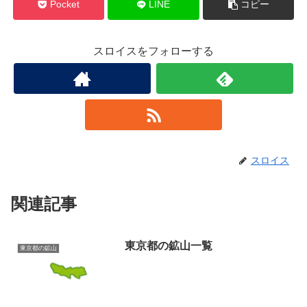
Pocket
LINE
コピー
スロイスをフォローする
スロイス
関連記事
東京都の鉱山一覧
東京都の鉱山