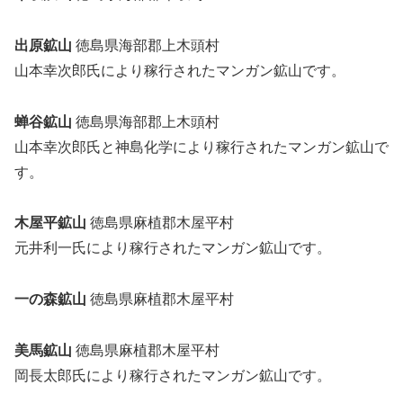
出原鉱山
徳島県海部郡上木頭村
山本幸次郎氏により稼行されたマンガン鉱山です。
蝉谷鉱山
徳島県海部郡上木頭村
山本幸次郎氏と神島化学により稼行されたマンガン鉱山で
す。
木屋平鉱山
徳島県麻植郡木屋平村
元井利一氏により稼行されたマンガン鉱山です。
一の森鉱山
徳島県麻植郡木屋平村
美馬鉱山
徳島県麻植郡木屋平村
岡長太郎氏により稼行されたマンガン鉱山です。