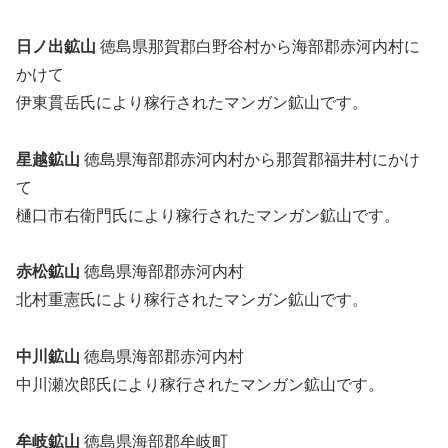
日ノ出鉱山
徳島県那賀郡白野谷村から海部郡赤河内村に
かけて
伊東貫岳氏により稼行されたマンガン鉱山です。
星越鉱山
徳島県海部郡赤河内村から那賀郡福井村にかけ
て
樋口市右衛門氏により稼行されたマンガン鉱山です。
赤松鉱山
徳島県海部郡赤河内村
北村重憲氏により稼行されたマンガン鉱山です。
中川鉱山
徳島県海部郡赤河内村
中川瀬次郎氏により稼行されたマンガン鉱山です。
牟岐鉱山
徳島県海部郡牟岐町