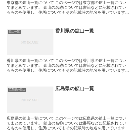
東京都の鉱山一覧について このページでは東京都の鉱山一覧につい
てまとめています。 鉱山の名称については書籍などに記載されてい
るものを使用し、住所についてもその記載時の地名を用いています。
そのため現在の住所とは違う場合が有ります。 鉱山につ...
香川県の鉱山一覧
鉱山一覧
香川県の鉱山一覧について このページでは香川県の鉱山一覧につい
てまとめています。 鉱山の名称については書籍などに記載されてい
るものを使用し、住所についてもその記載時の地名を用いています。
そのため現在の住所とは違う場合が有ります。 鉱山につ...
広島県の鉱山一覧
広島県の鉱山
広島県の鉱山一覧について このページでは広島県の鉱山一覧につい
てまとめています。 鉱山の名称については書籍などに記載されてい
るものを使用し、住所についてもその記載時の地名を用いています。
そのため現在の住所とは違う場合が有ります。 鉱山につ...