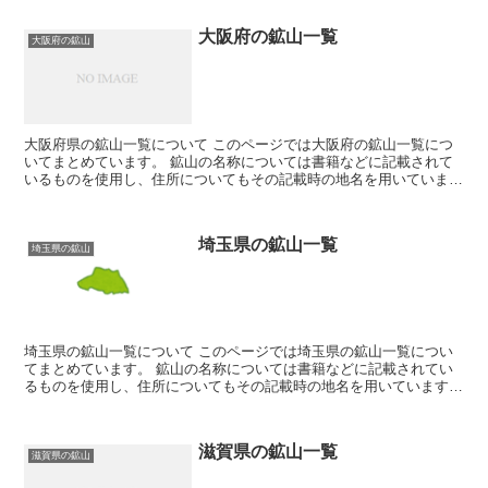
大阪府の鉱山一覧
大阪府の鉱山
大阪府県の鉱山一覧について このページでは大阪府の鉱山一覧につ
いてまとめています。 鉱山の名称については書籍などに記載されて
いるものを使用し、住所についてもその記載時の地名を用いていま
す。そのため現在の住所とは違う場合が有ります。 鉱山に...
埼玉県の鉱山一覧
埼玉県の鉱山
埼玉県の鉱山一覧について このページでは埼玉県の鉱山一覧につい
てまとめています。 鉱山の名称については書籍などに記載されてい
るものを使用し、住所についてもその記載時の地名を用いています。
そのため現在の住所とは違う場合が有ります。 鉱山につ...
滋賀県の鉱山一覧
滋賀県の鉱山