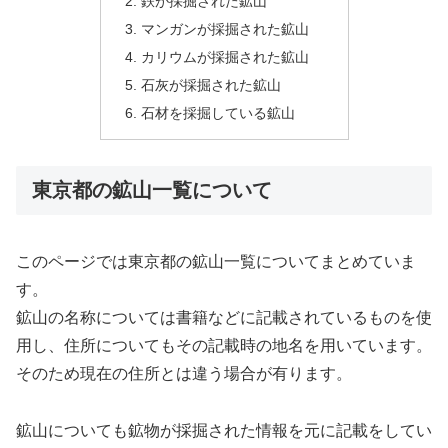
鉄が採掘された鉱山
マンガンが採掘された鉱山
カリウムが採掘された鉱山
石灰が採掘された鉱山
石材を採掘している鉱山
東京都の鉱山一覧について
このページでは東京都の鉱山一覧についてまとめていま
す。
鉱山の名称については書籍などに記載されているものを使
用し、住所についてもその記載時の地名を用いています。
そのため現在の住所とは違う場合が有ります。
鉱山についても鉱物が採掘された情報を元に記載をしてい