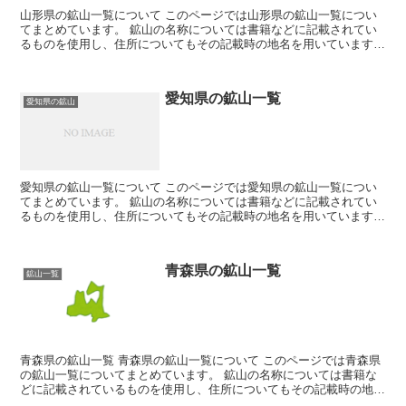
山形県の鉱山一覧について このページでは山形県の鉱山一覧につい
てまとめています。 鉱山の名称については書籍などに記載されてい
るものを使用し、住所についてもその記載時の地名を用いています。
そのため現在の住所とは違う場合が有ります。 鉱山につ...
愛知県の鉱山一覧
愛知県の鉱山
愛知県の鉱山一覧について このページでは愛知県の鉱山一覧につい
てまとめています。 鉱山の名称については書籍などに記載されてい
るものを使用し、住所についてもその記載時の地名を用いています。
そのため現在の住所とは違う場合が有ります。 鉱山につ...
青森県の鉱山一覧
鉱山一覧
青森県の鉱山一覧 青森県の鉱山一覧について このページでは青森県
の鉱山一覧についてまとめています。 鉱山の名称については書籍な
どに記載されているものを使用し、住所についてもその記載時の地名
を用いています。そのため現在の住所とは違う場合が有り...