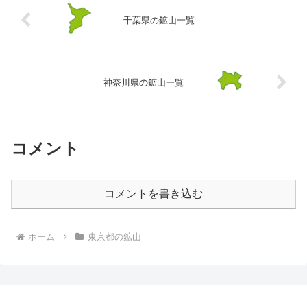
千葉県の鉱山一覧
神奈川県の鉱山一覧
コメント
コメントを書き込む
ホーム
東京都の鉱山