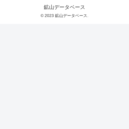
鉱山データベース
© 2023 鉱山データベース.