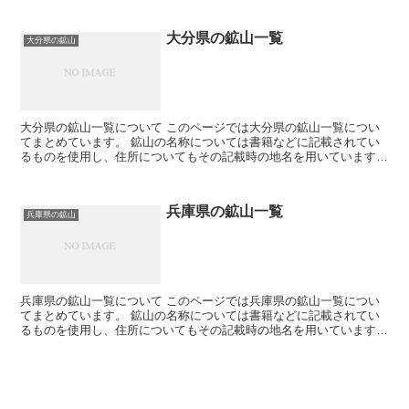
大分県の鉱山一覧
大分県の鉱山
大分県の鉱山一覧について このページでは大分県の鉱山一覧につい
てまとめています。 鉱山の名称については書籍などに記載されてい
るものを使用し、住所についてもその記載時の地名を用いています。
そのため現在の住所とは違う場合が有ります。 鉱山につ...
兵庫県の鉱山一覧
兵庫県の鉱山
兵庫県の鉱山一覧について このページでは兵庫県の鉱山一覧につい
てまとめています。 鉱山の名称については書籍などに記載されてい
るものを使用し、住所についてもその記載時の地名を用いています。
そのため現在の住所とは違う場合が有ります。 鉱山につ...