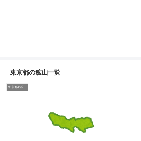
東京都の鉱山一覧
東京都の鉱山