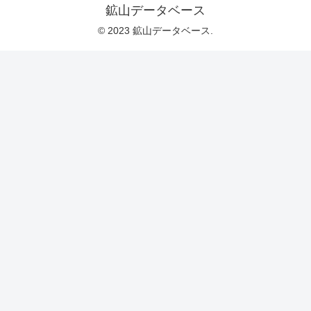
鉱山データベース
© 2023 鉱山データベース.