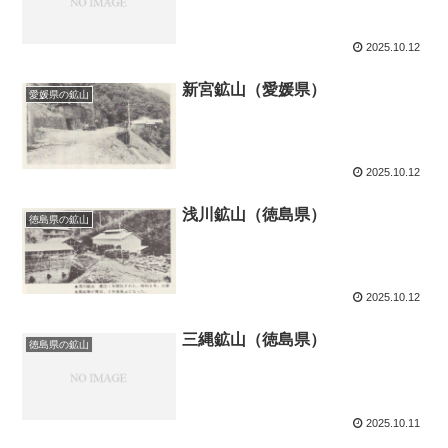
2025.10.12
新宮鉱山（愛媛県）
愛媛県の鉱山
2025.10.12
浅川鉱山（徳島県）
徳島県の鉱山
2025.10.12
三縄鉱山（徳島県）
徳島県の鉱山
2025.10.11