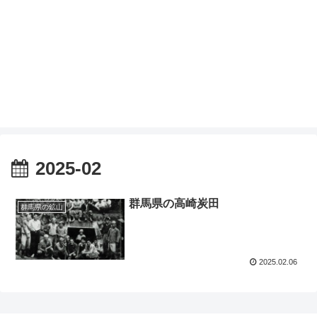
2025-02
群馬県の高崎炭田
群馬県の鉱山
2025.02.06