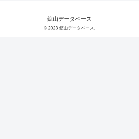
鉱山データベース
© 2023 鉱山データベース.