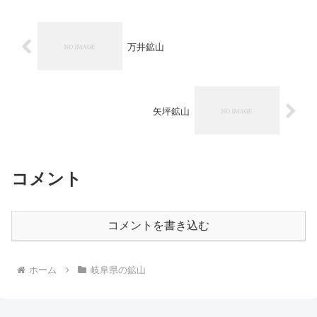
万井鉱山
矢坪鉱山
コメント
コメントを書き込む
ホーム
岐阜県の鉱山