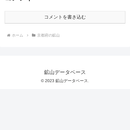
コメントを書き込む
ホーム
京都府の鉱山
鉱山データベース
© 2023 鉱山データベース.