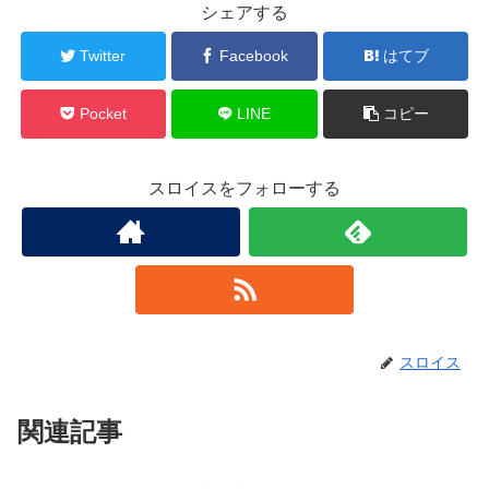
シェアする
Twitter
Facebook
はてブ
Pocket
LINE
コピー
スロイスをフォローする
スロイス
関連記事