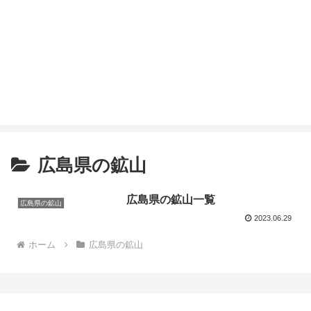
広島県の鉱山
広島県の鉱山一覧
広島県の鉱山
2023.06.29
ホーム
広島県の鉱山