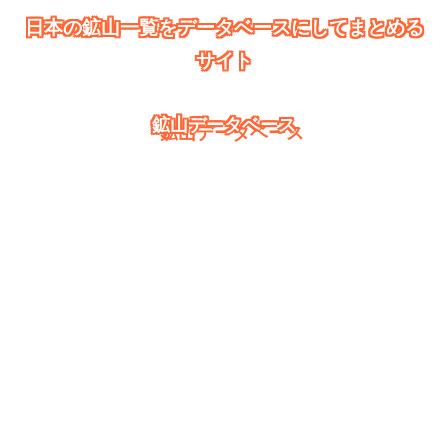
日本の鉱山一覧をデータベースにしてまとめる
サイト
鉱山データベース