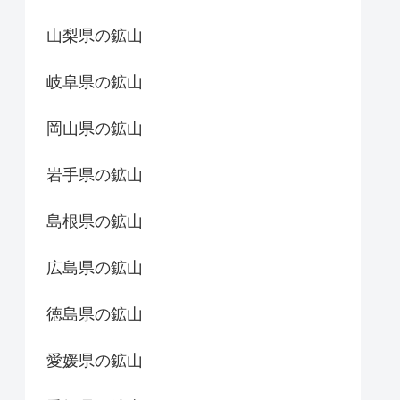
山梨県の鉱山
岐阜県の鉱山
岡山県の鉱山
岩手県の鉱山
島根県の鉱山
広島県の鉱山
徳島県の鉱山
愛媛県の鉱山