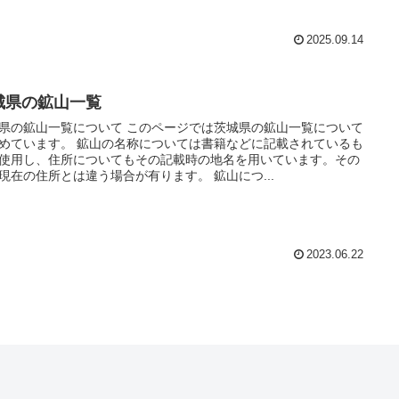
2025.09.14
城県の鉱山一覧
県の鉱山一覧について このページでは茨城県の鉱山一覧について
めています。 鉱山の名称については書籍などに記載されているも
使用し、住所についてもその記載時の地名を用いています。その
ため現在の住所とは違う場合が有ります。 鉱山につ...
2023.06.22