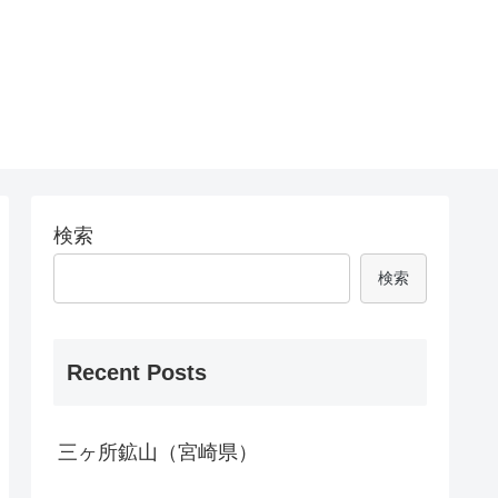
検索
検索
Recent Posts
三ヶ所鉱山（宮崎県）