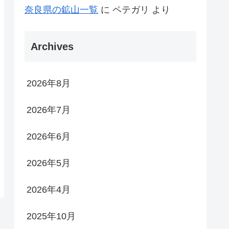
奈良県の鉱山一覧
に
ペテガリ
より
Archives
2026年8月
2026年7月
2026年6月
2026年5月
2026年4月
2025年10月