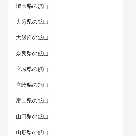
埼玉県の鉱山
大分県の鉱山
大阪府の鉱山
奈良県の鉱山
宮城県の鉱山
宮崎県の鉱山
富山県の鉱山
山口県の鉱山
山形県の鉱山