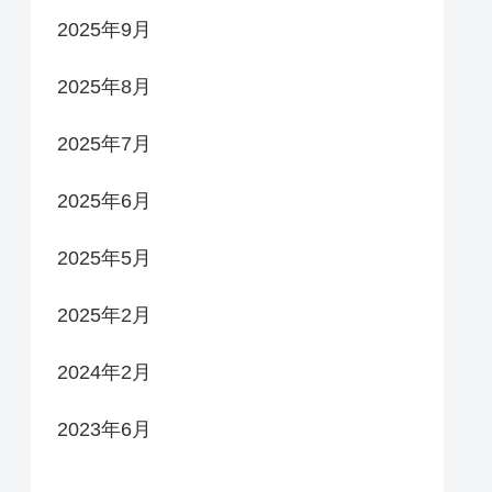
2025年9月
2025年8月
2025年7月
2025年6月
2025年5月
2025年2月
2024年2月
2023年6月