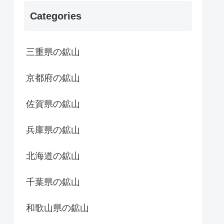
Categories
三重県の鉱山
京都府の鉱山
佐賀県の鉱山
兵庫県の鉱山
北海道の鉱山
千葉県の鉱山
和歌山県の鉱山