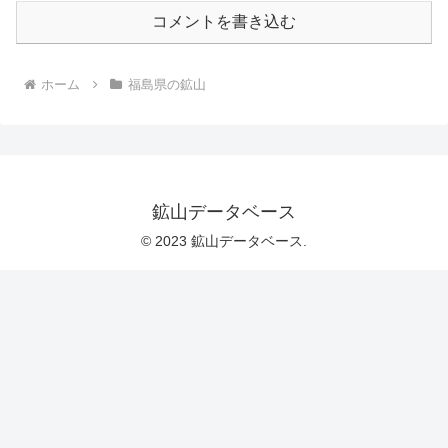
コメントを書き込む
ホーム
福島県の鉱山
鉱山データベース
© 2023 鉱山データベース.