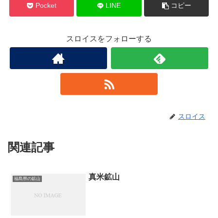
Pocket
LINE
コピー
スロイスをフォローする
スロイス
関連記事
真米鉱山
福島県の鉱山