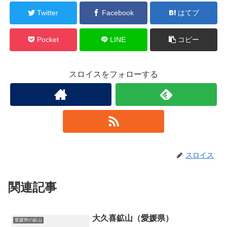
Twitter
Facebook
はてブ
Pocket
LINE
コピー
スロイスをフォローする
スロイス
関連記事
大久喜鉱山（愛媛県）
愛媛県の鉱山