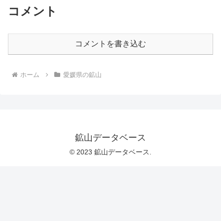
コメント
コメントを書き込む
ホーム
愛媛県の鉱山
鉱山データベース
© 2023 鉱山データベース.