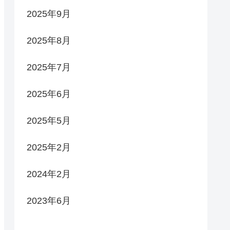
2025年9月
2025年8月
2025年7月
2025年6月
2025年5月
2025年2月
2024年2月
2023年6月