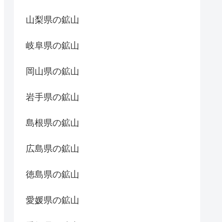
山梨県の鉱山
岐阜県の鉱山
岡山県の鉱山
岩手県の鉱山
島根県の鉱山
広島県の鉱山
徳島県の鉱山
愛媛県の鉱山