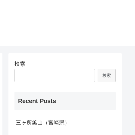
検索
検索
Recent Posts
三ヶ所鉱山（宮崎県）