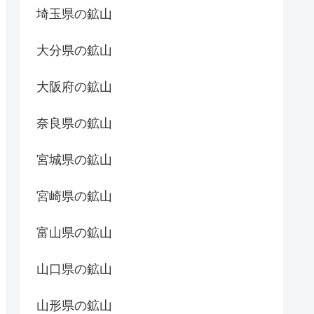
埼玉県の鉱山
大分県の鉱山
大阪府の鉱山
奈良県の鉱山
宮城県の鉱山
宮崎県の鉱山
富山県の鉱山
山口県の鉱山
山形県の鉱山