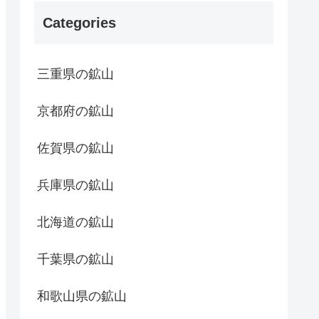
Categories
三重県の鉱山
京都府の鉱山
佐賀県の鉱山
兵庫県の鉱山
北海道の鉱山
千葉県の鉱山
和歌山県の鉱山