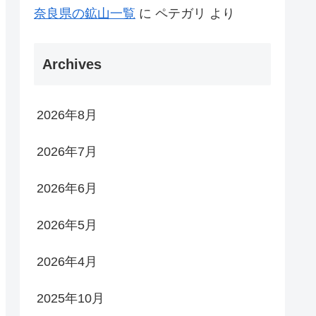
奈良県の鉱山一覧
に
ペテガリ
より
Archives
2026年8月
2026年7月
2026年6月
2026年5月
2026年4月
2025年10月