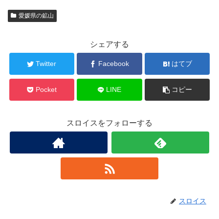
愛媛県の鉱山
シェアする
Twitter
Facebook
はてブ
Pocket
LINE
コピー
スロイスをフォローする
スロイス