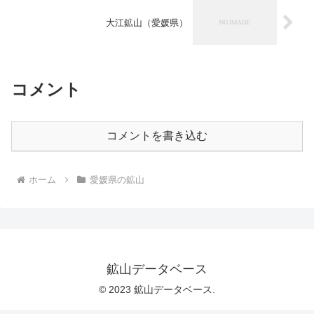
大江鉱山（愛媛県）
コメント
コメントを書き込む
ホーム
愛媛県の鉱山
鉱山データベース
© 2023 鉱山データベース.