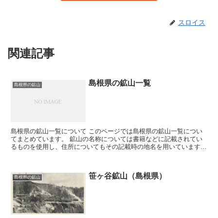
スロイス
関連記事
島根県の鉱山一覧
島根県の鉱山
島根県の鉱山一覧について このページでは島根県の鉱山一覧につい
てまとめています。 鉱山の名称については書籍などに記載されてい
るものを使用し、住所についてもその記載時の地名を用いています。
そのため現在の住所とは違う場合が有ります。 鉱山につ...
笹ヶ谷鉱山（島根県）
島根県の鉱山