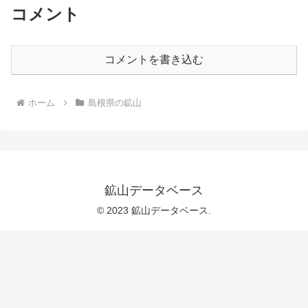
コメント
コメントを書き込む
ホーム
島根県の鉱山
鉱山データベース
© 2023 鉱山データベース.