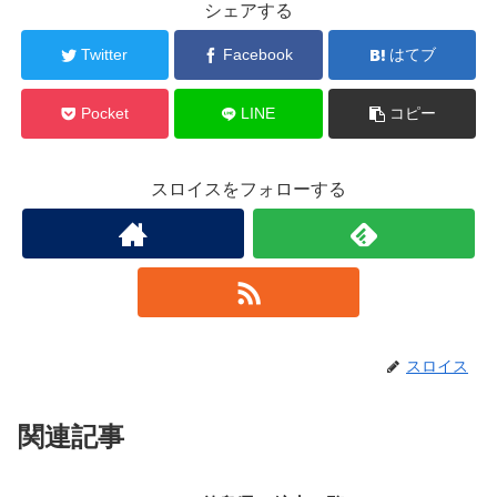
シェアする
Twitter
Facebook
はてブ
Pocket
LINE
コピー
スロイスをフォローする
スロイス
関連記事