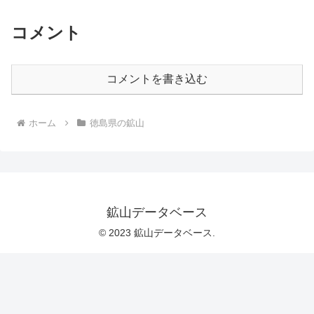
コメント
コメントを書き込む
ホーム
徳島県の鉱山
鉱山データベース
© 2023 鉱山データベース.