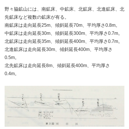
野々脇鉱山には、南鉱床、中鉱床、北鉱床、北進鉱床、北
先鉱床など複数の鉱床が有る。
南鉱床は走向延長25m、傾斜延長70m、平均厚さ0.8m。
中鉱床は走向延長30m、傾斜延長300m、平均厚さ0.7m。
北鉱床は走向延長35m、傾斜延長400m、平均厚さ0.7m。
北進鉱床は走向延長30m、傾斜延長400m、平均厚さ
0.5m。
北先鉱床は走向延長8m、傾斜延長400m、平均厚さ
0.4m。