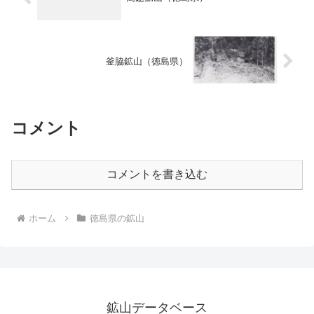
釜脇鉱山（徳島県）
コメント
コメントを書き込む
ホーム
徳島県の鉱山
鉱山データベース