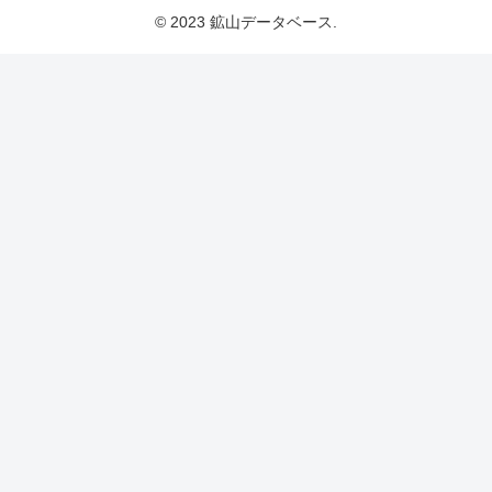
© 2023 鉱山データベース.